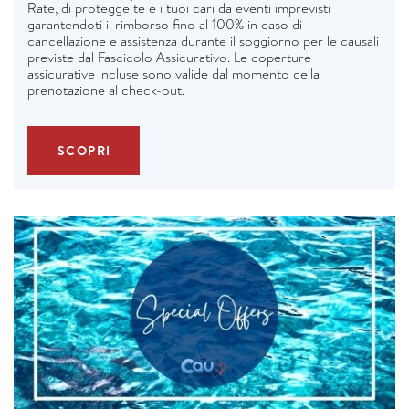
Rate, di protegge te e i tuoi cari da eventi imprevisti
garantendoti il rimborso fino al 100% in caso di
cancellazione e assistenza durante il soggiorno per le causali
previste dal Fascicolo Assicurativo. Le coperture
assicurative incluse sono valide dal momento della
prenotazione al check-out.
SCOPRI