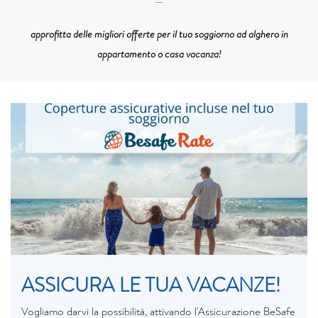
approfitta delle migliori offerte per il tuo soggiorno ad alghero in
appartamento o casa vacanza!
ASSICURA LE TUA VACANZE!
Vogliamo darvi la possibilità, attivando l'Assicurazione BeSafe