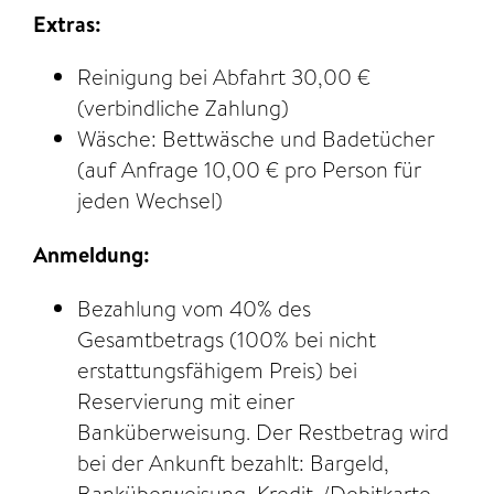
Extras:
Reinigung bei Abfahrt 30,00 €
(verbindliche Zahlung)
Wäsche: Bettwäsche und Badetücher
(auf Anfrage 10,00 € pro Person für
jeden Wechsel)
Anmeldung:
Bezahlung vom 40% des
Gesamtbetrags (100% bei nicht
erstattungsfähigem Preis) bei
Reservierung mit einer
Banküberweisung. Der Restbetrag wird
bei der Ankunft bezahlt: Bargeld,