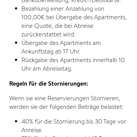
Banküberweisung, Kredit-/Debitkarte.
Bezahlung einer Anzahlung von
100,00€ bei Übergabe des Apartments,
eine Quote, die bei Abreise
zurückerstattet wird.
Übergabe des Apartments am
Ankunftstag ab 17 Uhr.
Rückgabe des Apartments innerhalb 10
Uhr am Abreisetag.
Regeln für die Stornierungen:
Wenn sie eine Reservierungen Stornieren,
werden sie der folgenden Beträge belastet:
40% für die Stornierung bis 30 Tage vor
Anreise.