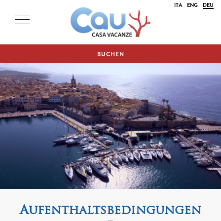
ITA
ENG
DEU
BUCHEN
Aufenthaltsbedingungen