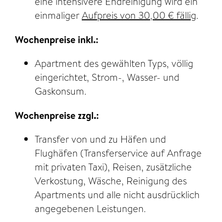
eine intensivere Endreinigung wird ein
einmaliger
Aufpreis von 30,00 € fällig
.
Wochenpreise inkl.:
Apartment des gewählten Typs, völlig
eingerichtet, Strom-, Wasser- und
Gaskonsum.
Wochenpreise zzgl.:
Transfer von und zu Häfen und
Flughäfen (Transferservice auf Anfrage
mit privaten Taxi), Reisen, zusätzliche
Verkostung, Wäsche, Reinigung des
Apartments und alle nicht ausdrücklich
angegebenen Leistungen.