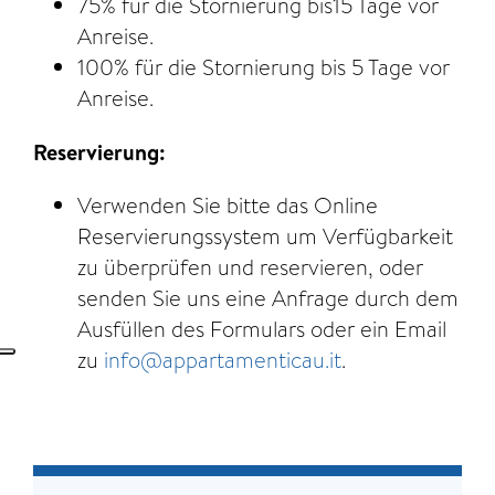
75% für die Stornierung bis15 Tage vor
Anreise.
100% für die Stornierung bis 5 Tage vor
Anreise.
Reservierung:
Verwenden Sie bitte das Online
Reservierungssystem um Verfügbarkeit
zu überprüfen und reservieren, oder
senden Sie uns eine Anfrage durch dem
Ausfüllen des Formulars oder ein Email
zu
info@appartamenticau.it
.