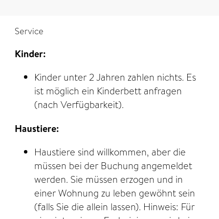
Service
Kinder:
Kinder unter 2 Jahren zahlen nichts. Es
ist möglich ein Kinderbett anfragen
(nach Verfügbarkeit).
Haustiere:
Haustiere sind willkommen, aber die
müssen bei der Buchung angemeldet
werden. Sie müssen erzogen und in
einer Wohnung zu leben gewöhnt sein
(falls Sie die allein lassen). Hinweis: Für