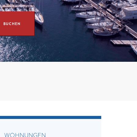
WOHNUNGEN