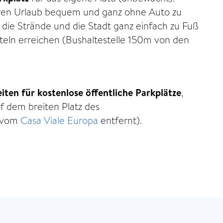
 Ihren Urlaub bequem und ganz ohne Auto zu
 die Strände und die Stadt ganz einfach zu Fuß
teln erreichen (Bushaltestelle 150m von den
iten für kostenlose öffentliche Parkplätze
,
f dem breiten Platz des
 vom
Casa Viale Europa
entfernt).