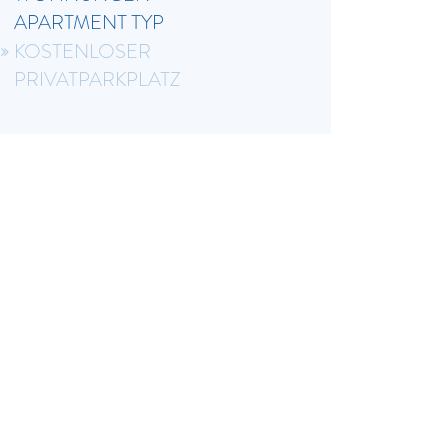
APARTMENT TYP
KOSTENLOSER
PRIVATPARKPLATZ