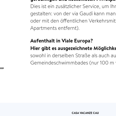
Dies ist ein zusätzlicher Service, um
gestalten: von der via Gaudì kann man
oder mit den öffentlichen Verkehrsmit
Apartments entfernt).
Aufenthalt in Viale Europa?
Hier gibt es ausgezeichnete Möglichke
sowohl in derselben Straße als auch au
Gemeindeschwimmbades (nur 100 m
CASA VACANZE CAU