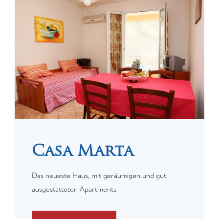
Casa Marta
Das neueste Haus, mit geräumigen und gut
ausgestatteten Apartments