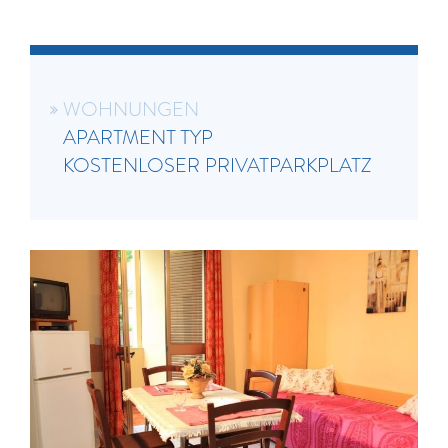
WOHNUNGEN
APARTMENT TYP
KOSTENLOSER PRIVATPARKPLATZ