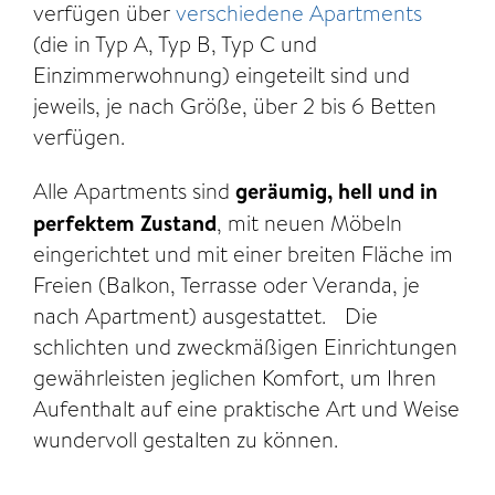
verfügen über
verschiedene Apartments
(die in Typ A, Typ B, Typ C und
Einzimmerwohnung) eingeteilt sind und
jeweils, je nach Größe, über 2 bis 6 Betten
verfügen.
Alle Apartments sind
geräumig, hell und in
perfektem Zustand
, mit neuen Möbeln
eingerichtet und mit einer breiten Fläche im
Freien (Balkon, Terrasse oder Veranda, je
nach Apartment) ausgestattet. Die
schlichten und zweckmäßigen Einrichtungen
gewährleisten jeglichen Komfort, um Ihren
Aufenthalt auf eine praktische Art und Weise
wundervoll gestalten zu können.