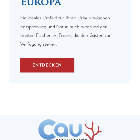
Europa
Ein ideales Umfeld für Ihren Urlaub zwischen
Entspannung und Natur, auch aufgrund der
breiten Flächen im Freien, die den Gästen zur
Verfügung stehen.
ENTDECKEN