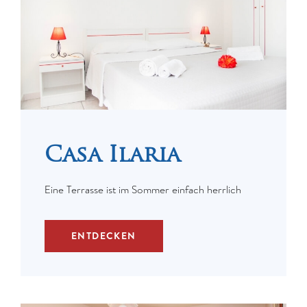
Casa Ilaria
Eine Terrasse ist im Sommer einfach herrlich
ENTDECKEN