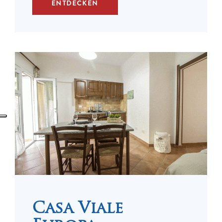
ENTDECKEN
Casa Viale