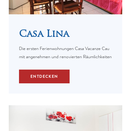
Casa Lina
Die ersten Ferienwohnungen Casa Vacanze Cau
mit angenehmen und renovierten Räumlichkeiten
ENTDECKEN